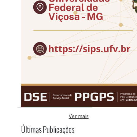
Ver mais
Últimas Publicações